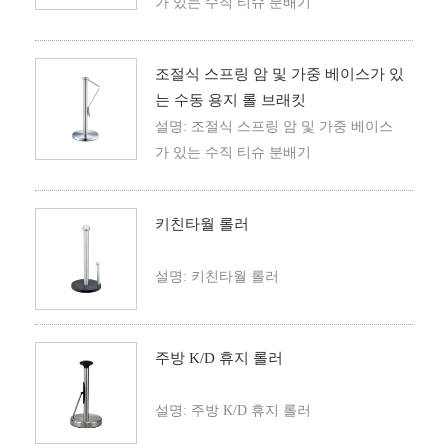
가 있는 수직 티슈 분배기
조절식 스프링 암 및 가중 베이스가 있
는 수동 용지 롤 브래킷
설명: 조절식 스프링 암 및 가중 베이스
가 있는 수직 티슈 분배기
키친타월 롤러
설명: 키친타월 롤러
주방 K/D 휴지 롤러
설명: 주방 K/D 휴지 롤러