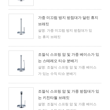
가중 미끄럼 방지 받침대가 달린 휴지
브래킷
설명: 가중 미끄럼 방지 받침대가 있
는 휴지 브래킷
조절식 스프링 암 및 가중 베이스가 있
는 스테레오 티슈 분배기
설명: 조절식 스프링 암 및 가중 베이스
가 있는 수직 티슈 분배기
조절식 스프링 암 및 가중 받침대가 있
는 키친타월 브래킷
설명: 조절식 스프링 암 및 가중 베이스