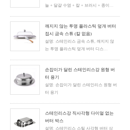
늘 + 달걀 수염 + 칼 + 브러시 + 종이
컵 케이크 몰드 + 케이크 몰드 포함)
깨지지 않는 투명 플라스틱 덮개 버터
접시 금속 스튜 (칼 없음)
설명: 스테인리스 금속 스튜, 깨지지 않
는 투명 플라스틱 덮개 버터 디스
크 (칼 없음)
손잡이가 달린 스테인리스강 원형 버
터 용기
설명: 손잡이가 달린 스테인리스 원형 버
터 용기
스테인리스강 직사각형 다이얼 없는
버터 박스
설명: 스테인리스 스틸 사각형 버터 상