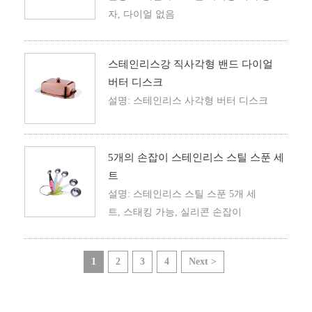
자, 다이얼 없음
스테인리스강 직사각형 밴드 다이얼
버터 디스크
설명: 스테인리스 사각형 버터 디스크
5개의 손잡이 스테인리스 스틸 스푼 세
트
설명: 스테인리스 스틸 스푼 5개 세
트, 스태킹 가능, 실리콘 손잡이
1
2
3
4
Next >