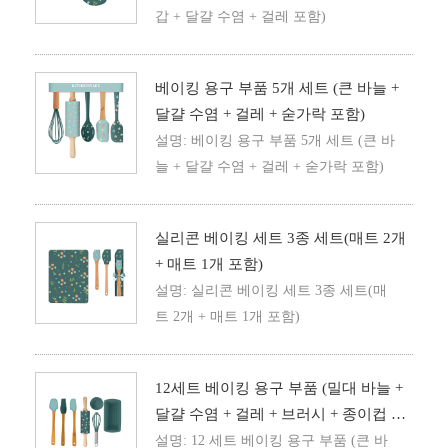
갑 + 달걀 수염 + 걸레 포함)
베이킹 용구 부품 5개 세트 (큰 바늘 +
달걀 수염 + 걸레 + 숟가락 포함)
설명: 베이킹 용구 부품 5개 세트 (큰 바
늘 + 달걀 수염 + 걸레 + 숟가락 포함)
실리콘 베이킹 세트 3종 세트(매트 2개
+ 매트 1개 포함)
설명: 실리콘 베이킹 세트 3종 세트(매
트 2개 + 매트 1개 포함)
12세트 베이킹 용구 부품 (밀대 바늘 +
달걀 수염 + 걸레 + 브러시 + 종이컵 케
이크 몰드 + 케이크 몰드 포함)
설명: 12 세트 베이킹 용구 부품 (큰 바