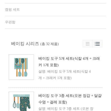
캠핑 세트
우편함
베이킹 시리즈

(총 32 제품)

베이킹 도구 5개 세트(식칼 4개 + 크래
커 1개 포함)
설명: 베이킹 도구 5개 세트(식칼 4
개 + 크래커 1개 포함)
베이킹 도구 3종 세트(오븐 장갑 + 달걀
수염 + 걸레 포함)
설명: 베이킹 도구 3종 세트 (오븐 장