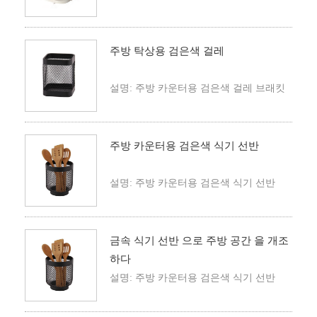
주방 탁상용 검은색 걸레
설명: 주방 카운터용 검은색 걸레 브래킷
주방 카운터용 검은색 식기 선반
설명: 주방 카운터용 검은색 식기 선반
금속 식기 선반 으로 주방 공간 을 개조
하다
설명: 주방 카운터용 검은색 식기 선반