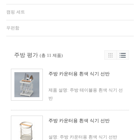
캠핑 세트
우편함
주방 평가

(총 11 제품)

주방 카운터용 흰색 식기 선반
제품 설명: 주방 테이블용 흰색 식기 선
반
주방 카운터용 흰색 식기 선반
설명: 주방 카운터용 흰색 식기 선반