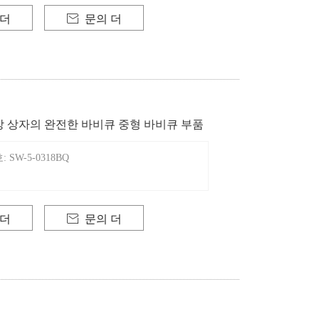
 더

문의 더
 상자의 완전한 바비큐 중형 바비큐 부품
SW-5-0318BQ
 더

문의 더