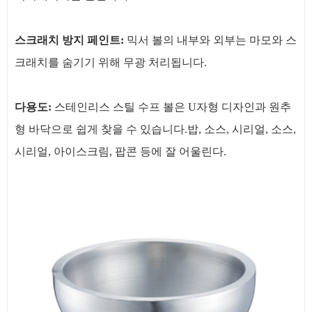
스크래치 방지 페인트:
믹서 볼의 내부와 외부는 마모와 스
크래치를 숨기기 위해 무광 처리됩니다.
다용도:
스테인리스 스틸 수프 볼은 U자형 디자인과 원추
형 바닥으로 쉽게 찾을 수 있습니다.밥, 소스, 시리얼, 소스,
시리얼, 아이스크림, 팝콘 등에 잘 어울린다.