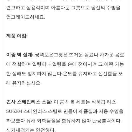
견고하고 실용적이며 아름다운 그릇으로 당신의 주방을
업그레이드하세요.
제품 이점:
이중 벽 설계:
쌍벽보온그릇은 뜨거운 음료나 차가운 음료
에 적합하며 열량이나 열량을 손에 전이시켜 그 어떤 가능
한 상해도 방지하지 않는다.온도를 유지하고 신선함을 오
래 유지하십시오.
견사 스테인리스 스틸:
이 금속 볼 세트는 식품급 라스
SUS304 스테인리스 스틸로 만들어져 품질과 사용 수명을
확보했다.유해 화학물질을 함유하지 않아 난공불락이다.
식기세척기는 안전하다.