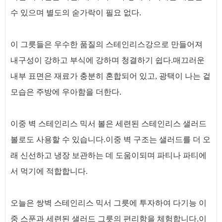
수 있으며 별도의 숟가락이 필요 없다.
이 그릇들은 우수한 품질의 스테인리스강으로 만들어져
내구성이 강하고 부식에 강하며 청결하기 쉽다.매끄러운
내부 표면은 재료가 충분히 혼합되어 있고, 광택이 나는 겉
모습은 주방에 우아함을 더한다.
이중 벽 스테인리스 믹서 볼은 세련된 스테인리스 샐러드
볼로도 사용할 수 있습니다.이중 벽 구조는 샐러드를 더 오
래 신선하고 냉장 보관하는 데 도움이되며 파티나 파티에
서 먹기에 적합합니다.
오늘은 쌍벽 스테인리스 믹서 그릇에 투자하여 다기능 이
중 스푼과 세련된 샐러드 그릇의 편리함을 체험합니다.이