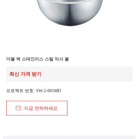
더블 벽 스테인리스 스틸 믹서 볼
최신 가격 받기
프로젝트 번호: SW-2-001MD

지금 연락하세요