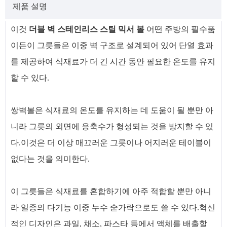
제품 설명
이것
더블 벽 스테인리스 스틸 믹서 볼
어떤 주방의 필수품
이든이 그릇들은 이중 벽 구조로 설계되어 있어 단열 효과
를 제공하여 식재료가 더 긴 시간 동안 필요한 온도를 유지
할 수 있다.
쌍벽볼은 식재료의 온도를 유지하는 데 도움이 될 뿐만 아
니라 그릇의 외면에 응축수가 형성되는 것을 방지할 수 있
다.이것은 더 이상 매끄러운 그릇이나 어지러운 테이블이
없다는 것을 의미한다.
이 그릇들은 식재료를 혼합하기에 아주 적합할 뿐만 아니
라 일종의 다기능 이중 누수 숟가락으로도 쓸 수 있다.혁신
적인 디자인은 과일, 채소, 파스타 등에서 액체를 배출할